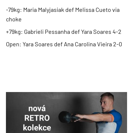
-79kg: Maria Malyjasiak def Melissa Cueto via
choke
+79kg: Gabrieli Pessanha def Yara Soares 4-2
Open: Yara Soares def Ana Carolina Vieira 2-0