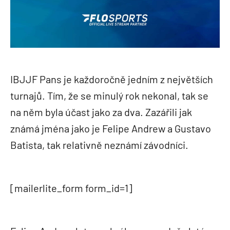
IBJJF Pans je každoročně jedním z největších
turnajů. Tím, že se minulý rok nekonal, tak se
na něm byla účast jako za dva. Zazářili jak
známá jména jako je Felipe Andrew a Gustavo
Batista, tak relativně neznámí závodníci.
[mailerlite_form form_id=1]