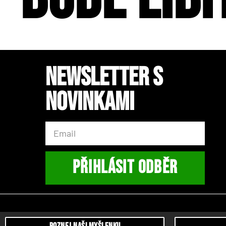
Newsletter s
novinkami
PŘIHLÁSIT ODBĚR