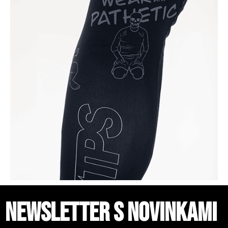
Newsletter s novinkami