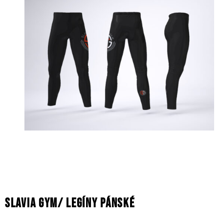
SLAVIA GYM/ LEGÍNY PÁNSKÉ