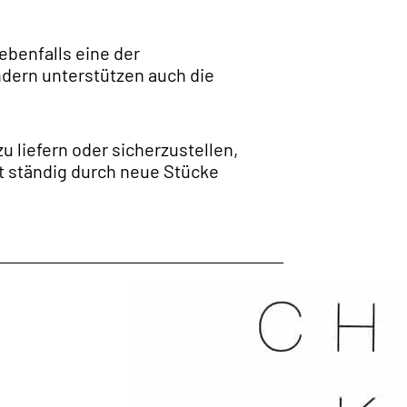
ebenfalls eine der
ondern unterstützen auch die
u liefern oder sicherzustellen,
ht ständig durch neue Stücke