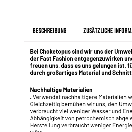
Beschreibung
Zusätzliche Inform
Bei Choketopus sind wir uns der Umwel
der Fast Fashion entgegenzuwirken und
freuen uns, dass es uns gelungen ist, f
durch großartiges Material und Schnit
Nachhaltige Materialien
.
Verwendet nachhaltigere Materialien wi
Gleichzeitig bemühen wir uns, den Umwe
verbraucht viel weniger Wasser und Ene
Abhängigkeit von petrochemisch abgeleit
Herstellung verbraucht weniger Energie