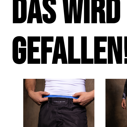
Das wird 
gefallen