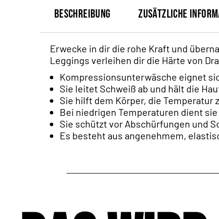
Beschreibung
Zusätzliche Inform
Erwecke in dir die rohe Kraft und über
Leggings verleihen dir die Härte von D
Kompressionsunterwäsche eignet sich 
Sie leitet Schweiß ab und hält die Hau
Sie hilft dem Körper, die Temperatur
Bei niedrigen Temperaturen dient sie
Sie schützt vor Abschürfungen und 
Es besteht aus angenehmem, elastis